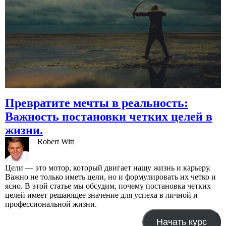
Превратите мечты в реальность:
Важность постановки четких целей в
жизни.
Robert Witt
Цели — это мотор, который двигает нашу жизнь и карьеру.
Важно не только иметь цели, но и формулировать их четко и
ясно. В этой статье мы обсудим, почему постановка четких
целей имеет решающее значение для успеха в личной и
профессиональной жизни.
Начать курс