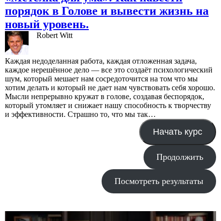
порядок в Голове и вывести жизнь на
новый уровень.
Robert Witt
Каждая недоделанная работа, каждая отложенная задача,
каждое нерешённое дело — все это создаёт психологический
шум, который мешает нам сосредоточится нa том что мы
хотим делать и который не дает нам чувствовать себя хорошо.
Мысли непрерывно кружат в голове, создавая беспорядок,
который утомляет и снижает нашу способность к творчеству
и эффективности. Страшно то, что мы так…
Начать курс
Продолжить
Посмотреть результаты