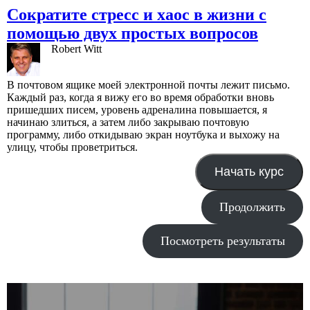
Сократите стресс и хаос в жизни с
помощью двух простых вопросов
Robert Witt
В почтовом ящике моей электронной почты лежит письмо.
Каждый раз, когда я вижу его во время обработки вновь
пришедших писем, уровень адреналина повышается, я
начинаю злиться, а затем либо закрываю почтовую
программу, либо откидываю экран ноутбука и выхожу на
улицу, чтобы проветриться.
Начать курс
Продолжить
Посмотреть результаты