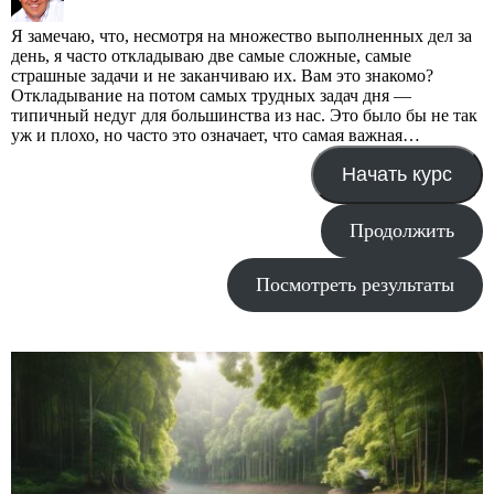
Я замечаю, что, несмотря на множество выполненных дел за
день, я часто откладываю две самые сложные, самые
страшные задачи и не заканчиваю их. Вам это знакомо?
Откладывание на потом самых трудных задач дня —
типичный недуг для большинства из нас. Это было бы не так
уж и плохо, но часто это означает, что самая важная…
Начать курс
Продолжить
Посмотреть результаты