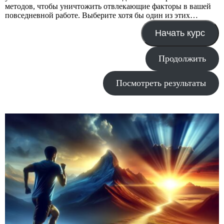
методов, чтобы уничтожить отвлекающие факторы в вашей
повседневной работе. Выберите хотя бы один из этих…
Начать курс
Продолжить
Посмотреть результаты