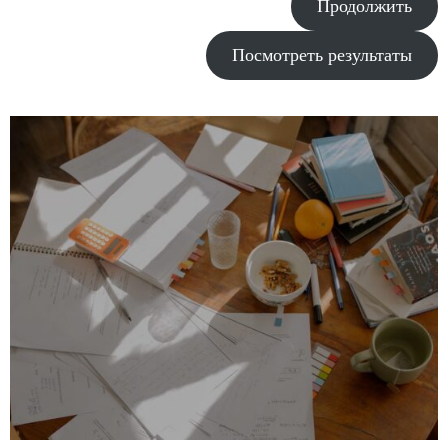
Продолжить
Посмотреть результаты