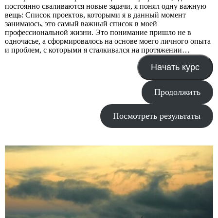
постоянно сваливаются новые задачи, я понял одну важную
вещь: Список проектов, которыми я в данный момент
занимаюсь, это самый важный список в моей
профессиональной жизни. Это понимание пришло не в
одночасье, а сформировалось на основе моего личного опыта
и проблем, с которыми я сталкивался на протяжении…
Начать курс
Продолжить
Посмотреть результаты