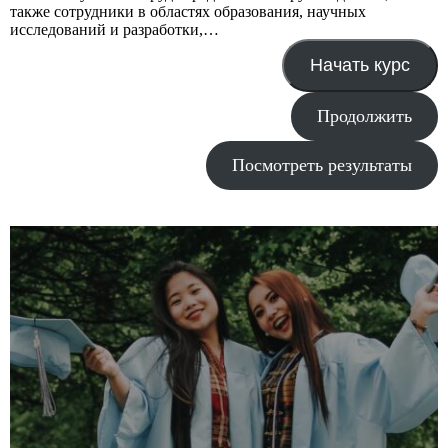
также сотрудники в областях образования, научных
исследований и разработки,…
Начать курс
Продолжить
Посмотреть результаты