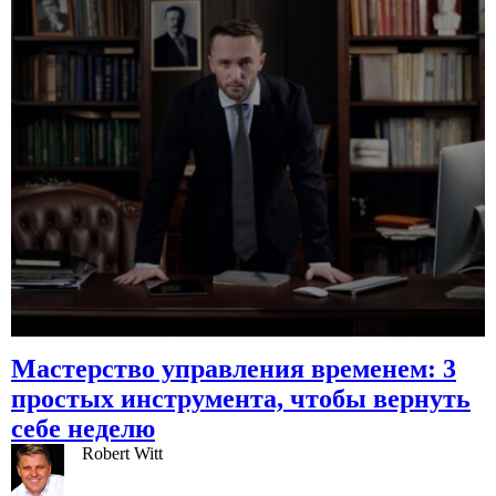
Мастерство управления временем: 3
простых инструмента, чтобы вернуть
себе неделю
Robert Witt