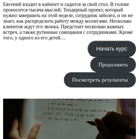
Евгений входит в кабинет и садится за свой стол. В голове
проносится тысяча мыслей. Тендерный проект, который
нужно завершить на этой неделе, сотрудник заболел, и он не
знает, как распределить работу между коллегами. Несколько
клиентов ждут его звонка. Предстоит несколько важных
встреч, а также рутинные совещания с сотрудниками. Кроме
того, у одного из его детей…
Начать курс
Продолжить
Посмотреть результаты