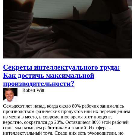
Секреты интеллектуального труда:
Как достичь максимальной
производительности?
Robert Witt
Семьдесят лет назад, когда около 80% рабочих занимались
производством физических продуктов или их перемещением
из места в место, в современное время этот процент,
вероятно, сократился до 20%. Оставшиеся 80% этой рабочей
силы мы называем работниками знаний. Их сфера –
интеллектуальный труд. Среди них есть руководители, но