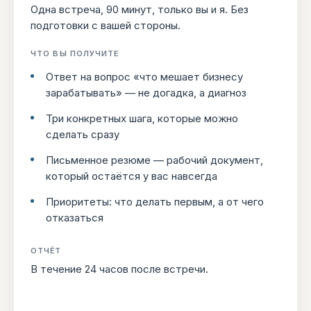
Одна встреча, 90 минут, только вы и я. Без
подготовки с вашей стороны.
ЧТО ВЫ ПОЛУЧИТЕ
Ответ на вопрос «что мешает бизнесу
зарабатывать» — не догадка, а диагноз
Три конкретных шага, которые можно
сделать сразу
Письменное резюме — рабочий документ,
который остаётся у вас навсегда
Приоритеты: что делать первым, а от чего
отказаться
ОТЧЁТ
В течение 24 часов после встречи.