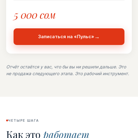
5 000 сом
→
Записаться на «Пульс»
Отчёт остаётся у вас, что бы вы ни решили дальше. Это
не продажа следующего этапа. Это рабочий инструмент.
ЧЕТЫРЕ ШАГА
Как это
работает