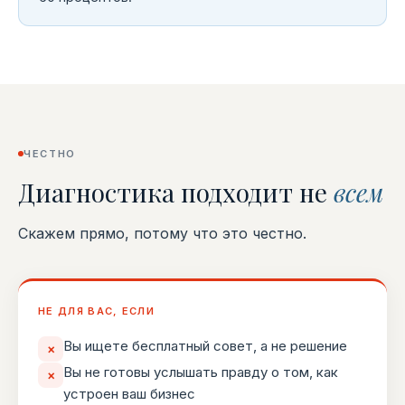
ЧЕСТНО
Диагностика подходит не
всем
Скажем прямо, потому что это честно.
НЕ ДЛЯ ВАС, ЕСЛИ
Вы ищете бесплатный совет, а не решение
×
Вы не готовы услышать правду о том, как
×
устроен ваш бизнес