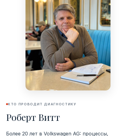
КТО ПРОВОДИТ ДИАГНОСТИКУ
Роберт Витт
Более 20 лет в Volkswagen AG: процессы,