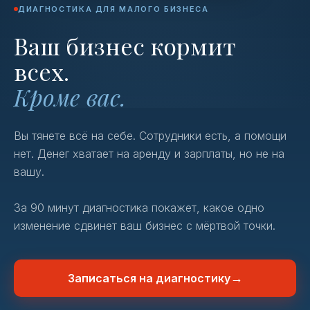
ДИАГНОСТИКА ДЛЯ МАЛОГО БИЗНЕСА
Ваш бизнес кормит
всех.
Кроме вас.
Вы тянете всё на себе. Сотрудники есть, а помощи
нет. Денег хватает на аренду и зарплаты, но не на
вашу.
За 90 минут диагностика покажет, какое одно
изменение сдвинет ваш бизнес с мёртвой точки.
→
Записаться на диагностику