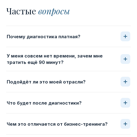
Частые
вопросы
Почему диагностика платная?
У меня совсем нет времени, зачем мне
тратить ещё 90 минут?
Подойдёт ли это моей отрасли?
Что будет после диагностики?
Чем это отличается от бизнес-тренинга?