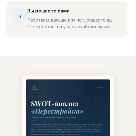
Вы решаете сами
4
Работаем дальше или нет, решаете вы.
Отчёт остаётся у вас в любом случае.