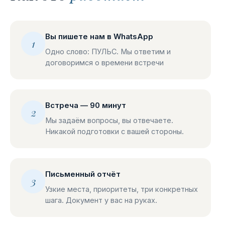
Вы пишете нам в WhatsApp
1
Одно слово: ПУЛЬС. Мы ответим и
договоримся о времени встречи
Встреча — 90 минут
2
Мы задаём вопросы, вы отвечаете.
Никакой подготовки с вашей стороны.
Письменный отчёт
3
Узкие места, приоритеты, три конкретных
шага. Документ у вас на руках.