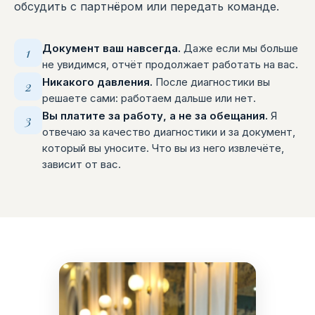
обсудить с партнёром или передать команде.
Документ ваш навсегда.
Даже если мы больше
1
не увидимся, отчёт продолжает работать на вас.
Никакого давления.
После диагностики вы
2
решаете сами: работаем дальше или нет.
Вы платите за работу, а не за обещания.
Я
3
отвечаю за качество диагностики и за документ,
который вы уносите. Что вы из него извлечёте,
зависит от вас.