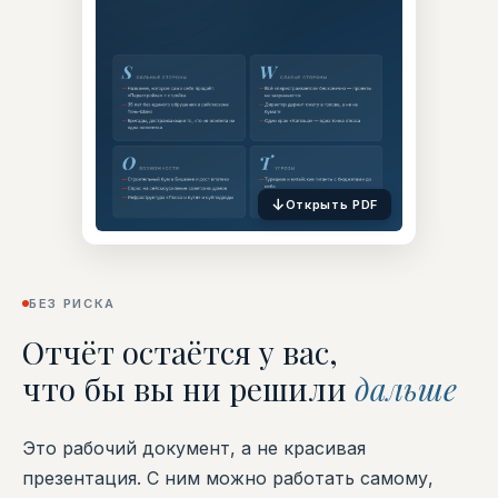
↓
Открыть PDF
БЕЗ РИСКА
Отчёт остаётся у вас,
что бы вы ни решили
дальше
Это рабочий документ, а не красивая
презентация. С ним можно работать самому,