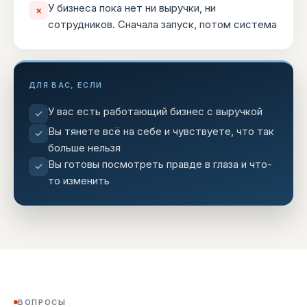
У бизнеса пока нет ни выручки, ни
×
сотрудников. Сначала запуск, потом система
ДЛЯ ВАС, ЕСЛИ
У вас есть работающий бизнес с выручкой
✓
Вы тянете всё на себе и чувствуете, что так
✓
больше нельзя
Вы готовы посмотреть правде в глаза и что-
✓
то изменить
ВОПРОСЫ