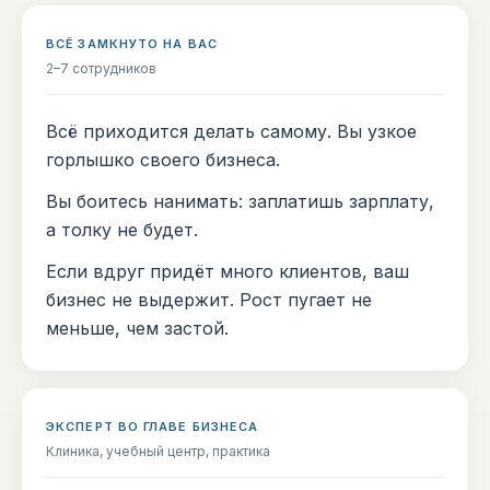
ВСЁ ЗАМКНУТО НА ВАС
2–7 сотрудников
Всё приходится делать самому. Вы узкое
горлышко своего бизнеса.
Вы боитесь нанимать: заплатишь зарплату,
а толку не будет.
Если вдруг придёт много клиентов, ваш
бизнес не выдержит. Рост пугает не
меньше, чем застой.
ЭКСПЕРТ ВО ГЛАВЕ БИЗНЕСА
Клиника, учебный центр, практика