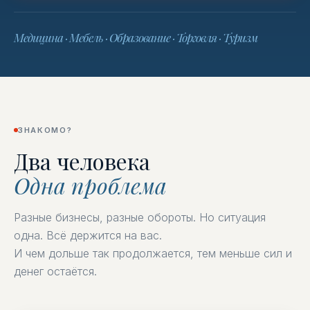
Медицина · Мебель · Образование · Торговля · Туризм
ЗНАКОМО?
Два человекa
Одна проблема
Разные бизнесы, разные обороты. Но ситуация
одна. Всё держится на вас.
И чем дольше так продолжается, тем меньше сил и
денег остаётся.