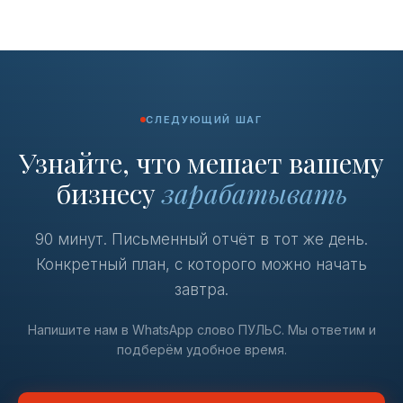
СЛЕДУЮЩИЙ ШАГ
Узнайте, что мешает вашему
бизнесу
зарабатывать
90 минут. Письменный отчёт в тот же день.
Конкретный план, с которого можно начать
завтра.
Напишите нам в WhatsApp слово ПУЛЬС. Мы ответим и
подберём удобное время.