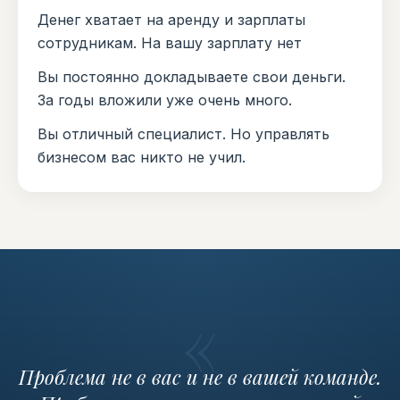
Денег хватает на аренду и зарплаты
сотрудникам. На вашу зарплату нет
Вы постоянно докладываете свои деньги.
За годы вложили уже очень много.
Вы отличный специалист. Но управлять
бизнесом вас никто не учил.
«
Проблема не в вас и не в вашей команде.