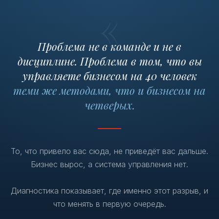
«
Проблема не в команде и не в
дисциплине. Проблема в том, что вы
управляете бизнесом на 40 человек
теми же методами, что и бизнесом на
четверых.
То, что привело вас сюда, не приведёт вас дальше.
Бизнес вырос, а система управления нет.
Диагностика показывает, где именно этот разрыв, и
что менять в первую очередь.