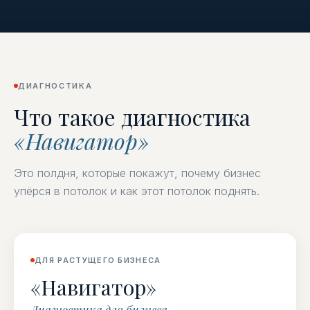
ДИАГНОСТИКА
Что такое диагностика
«Навигатор»
Это полдня, которые покажут, почему бизнес
упёрся в потолок и как этот потолок поднять.
ДЛЯ РАСТУЩЕГО БИЗНЕСА
«Навигатор»
Диагностика для бизнеса