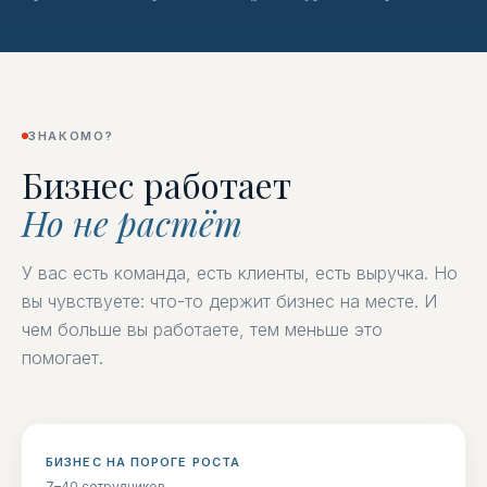
ЗНАКОМО?
Бизнес работает
Но не растёт
У вас есть команда, есть клиенты, есть выручка. Но
вы чувствуете: что-то держит бизнес на месте. И
чем больше вы работаете, тем меньше это
помогает.
БИЗНЕС НА ПОРОГЕ РОСТА
7–40 сотрудников