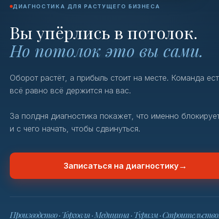
ДИАГНОСТИКА ДЛЯ РАСТУЩЕГО БИЗНЕСА
Вы упёрлись в потолок.
Но потолок это вы сами.
Оборот растёт, а прибыль стоит на месте. Команда ест
всё равно всё держится на вас.
За полдня диагностика покажет, что именно блокируе
и с чего начать, чтобы сдвинуться.
→
Записаться на диагностику
Производство · Торговля · Медицина · Туризм · Строительств