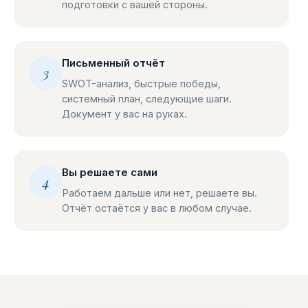
подготовки с вашей стороны.
Письменный отчёт
3
SWOT-анализ, быстрые победы,
системный план, следующие шаги.
Документ у вас на руках.
Вы решаете сами
4
Работаем дальше или нет, решаете вы.
Отчёт остаётся у вас в любом случае.