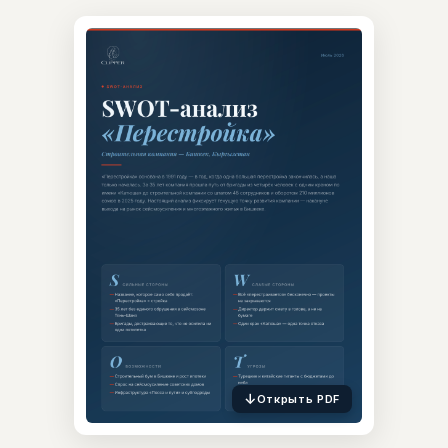
↓
Открыть PDF