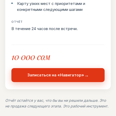
Карту узких мест с приоритетами и
конкретными следующими шагами
ОТЧЁТ
В течение 24 часов после встречи.
10 000 сом
→
Записаться на «Навигатор»
Отчёт остаётся у вас, что бы вы ни решили дальше. Это
не продажа следующего этапа. Это рабочий инструмент.