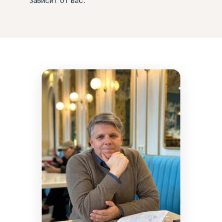
зависит от вас.