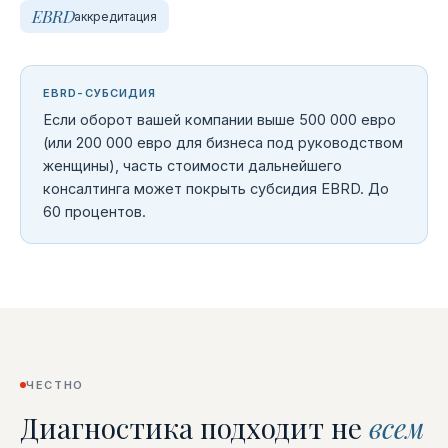
EBRD
аккредитация
EBRD-СУБСИДИЯ
Если оборот вашей компании выше 500 000 евро
(или 200 000 евро для бизнеса под руководством
женщины), часть стоимости дальнейшего
консалтинга может покрыть субсидия EBRD. До
60 процентов.
ЧЕСТНО
Диагностика подходит не
всем