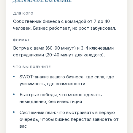
ДЛЯ КОГО
Собственник бизнеса с командой от 7 до 40
человек. Бизнес работает, но рост забуксовал.
ФОРМАТ
Встрча с вами (60-90 минут) и 3-4 ключевыми
сотрудниками (20-40 минут для каждого).
ЧТО ВЫ ПОЛУЧИТЕ
SWOT-анализ вашего бизнеса: где сила, где
уязвимость, где возможности
Быстрые победы, что можно сделать
немедленно, без инвестиций
Системный план: что выстраивать в первую
очередь, чтобы бизнес перестал зависеть от
вас