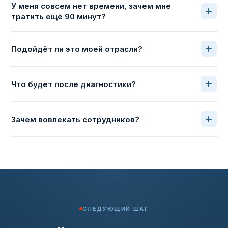
У меня совсем нет времени, зачем мне
тратить ещё 90 минут?
Подойдёт ли это моей отрасли?
Что будет после диагностики?
Зачем вовлекать сотрудников?
СЛЕДУЮЩИЙ ШАГ