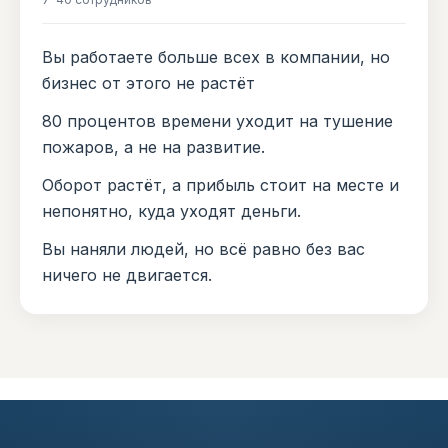
Вы работаете больше всех в компании, но
бизнес от этого не растёт
80 процентов времени уходит на тушение
пожаров, а не на развитие.
Оборот растёт, а прибыль стоит на месте и
непонятно, куда уходят деньги.
Вы наняли людей, но всё равно без вас
ничего не двигается.