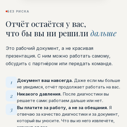
БЕЗ РИСКА
Отчёт остаётся у вас,
что бы вы ни решили
дальше
Это рабочий документ, а не красивая
презентация. С ним можно работать самому,
обсудить с партнёром или передать команде.
Документ ваш навсегда.
Даже если мы больше
1
не увидимся, отчёт продолжает работать на вас.
Никакого давления.
После диагностики вы
2
решаете сами: работаем дальше или нет.
Вы платите за работу, а не за обещания.
Я
3
отвечаю за качество диагностики и за документ,
который вы уносите. Что вы из него извлечёте,