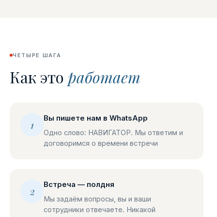
ЧЕТЫРЕ ШАГА
Как это
работает
Вы пишете нам в WhatsApp
1
Одно слово: НАВИГАТОР. Мы ответим и
договоримся о времени встречи
Встреча — полдня
2
Мы задаём вопросы, вы и ваши
сотрудники отвечаете. Никакой